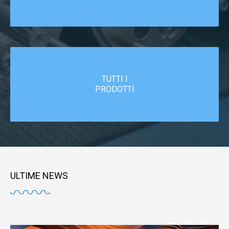
TUTTI I
PRODOTTI
ULTIME NEWS