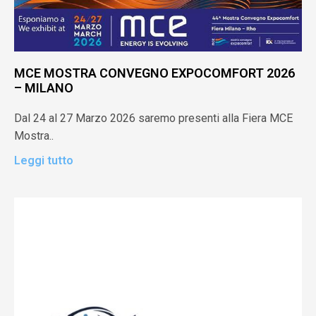
MCE MOSTRA CONVEGNO EXPOCOMFORT 2026
– MILANO
Dal 24 al 27 Marzo 2026 saremo presenti alla Fiera MCE
Mostra..
Leggi tutto