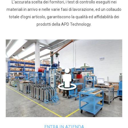
L’accurata scelta dei fornitori, i test di controllo eseguiti nei
materiali in arrivo e nelle varie fasi di lavorazione, ed un collaudo
totale d’ogni articolo, garantiscono la qualità ed affidabilità dei
prodotti della APD Technology.
ENTRA IN AZIENDA