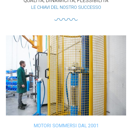
QUALITÀ, DINAMICITÀ, FLESSIBILITÀ
LE CHIAVI DEL NOSTRO SUCCESSO
MOTORI SOMMERSI DAL 2001