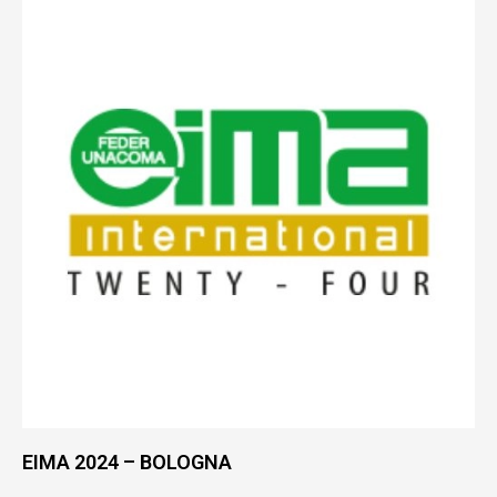
EIMA 2024 – BOLOGNA