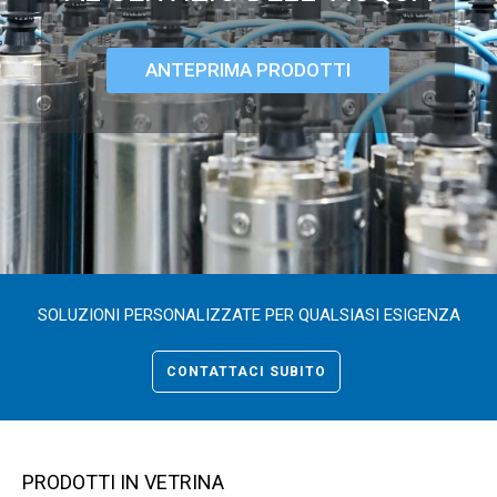
ANTEPRIMA PRODOTTI
SOLUZIONI PERSONALIZZATE PER QUALSIASI ESIGENZA
CONTATTACI SUBITO
PRODOTTI IN VETRINA