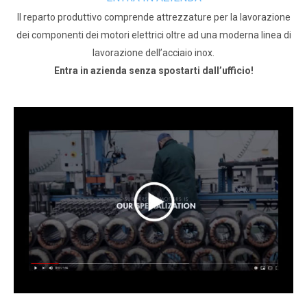
Il reparto produttivo comprende attrezzature per la lavorazione
dei componenti dei motori elettrici oltre ad una moderna linea di
lavorazione dell’acciaio inox.
Entra in azienda senza spostarti dall’ufficio!