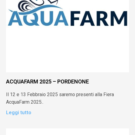
ACQUAFARM 2025 – PORDENONE
Il 12 e 13 Febbraio 2025 saremo presenti alla Fiera
AcquaFarm 2025..
Leggi tutto