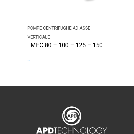
POMPE CENTRIFUGHE AD ASSE
VERTICALE
MEC 80 – 100 – 125 – 150
...