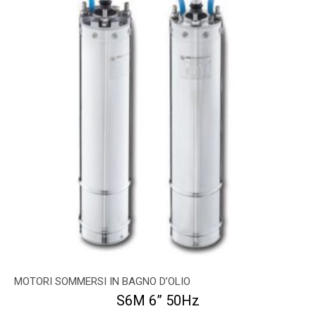
MOTORI SOMMERSI IN BAGNO D’OLIO
S6M 6” 50Hz