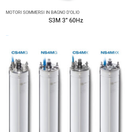
MOTORI SOMMERSI IN BAGNO D’OLIO
S3M 3” 60Hz
...