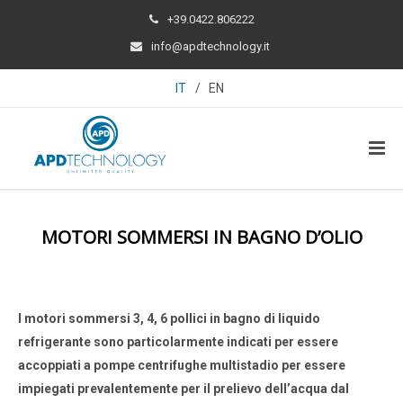
+39.0422.806222
info@apdtechnology.it
IT
/
EN
MOTORI SOMMERSI IN BAGNO D’OLIO
I motori sommersi 3, 4, 6 pollici in bagno di liquido
refrigerante sono particolarmente indicati per essere
accoppiati a pompe centrifughe multistadio per essere
impiegati prevalentemente per il prelievo dell’acqua dal