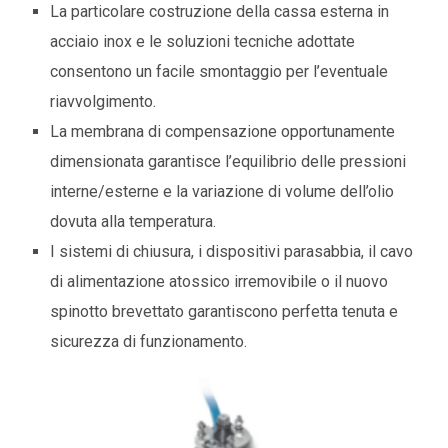
La particolare costruzione della cassa esterna in
acciaio inox e le soluzioni tecniche adottate
consentono un facile smontaggio per l’eventuale
riavvolgimento.
La membrana di compensazione opportunamente
dimensionata garantisce l’equilibrio delle pressioni
interne/esterne e la variazione di volume dell’olio
dovuta alla temperatura.
I sistemi di chiusura, i dispositivi parasabbia, il cavo
di alimentazione atossico irremovibile o il nuovo
spinotto brevettato garantiscono perfetta tenuta e
sicurezza di funzionamento.