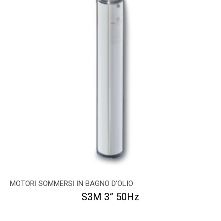
MOTORI SOMMERSI IN BAGNO D’OLIO
S3M 3” 50Hz
...