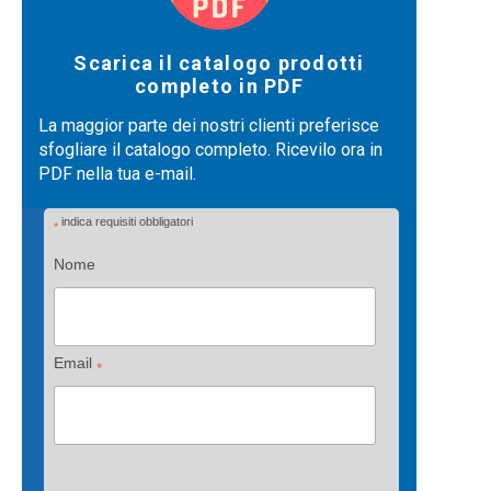
Scarica il catalogo prodotti
completo in PDF
La maggior parte dei nostri clienti preferisce
sfogliare il catalogo completo. Ricevilo ora in
PDF nella tua e-mail.
indica requisiti obbligatori
*
Nome
Email
*