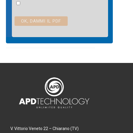
V. Vittorio Veneto 22 – Chiarano (TV)