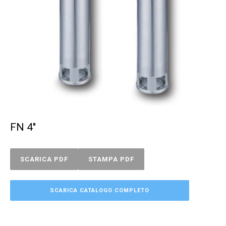
FN 4″
SCARICA PDF
STAMPA PDF
SCARICA CATALOGO COMPLETO